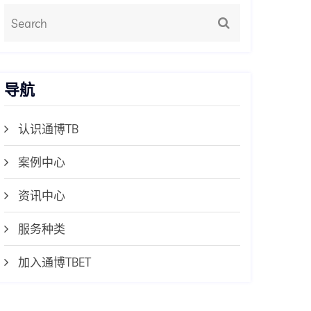
导航
认识通博TB
案例中心
资讯中心
服务种类
加入通博TBET