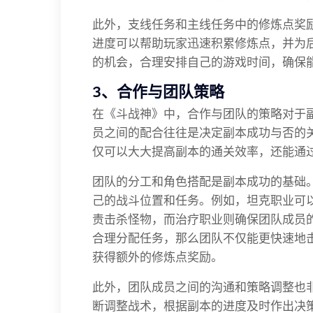
此外，支线任务和主线任务中的修炼点奖
进度可以帮助玩家迅速积累修炼点，并为
的机会，合理安排自己的游戏时间，确保
3、合作与团队策略
在《斗战神》中，合作与团队的策略对于
员之间的配合往往是决定副本成功与否的
仅可以大大提高副本的通关效率，还能通
团队的分工和角色搭配是副本成功的基础
己的战斗位置和任务。例如，坦克职业可
责击杀怪物，而治疗职业则确保团队成员
合理分配任务，那么团队不仅能更快速地
获得额外的修炼点奖励。
此外，团队成员之间的沟通和策略调整也
断调整战术，根据副本的进度及时作出决