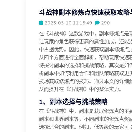
斗战神副本修炼点快速获取攻略
2025-05-10 11:15:49
290
在《斗战神》这款游戏中，副本修炼点是
让玩家的角色获得更高的属性加成，还能
中占据优势。因此，快速获取副本修炼点
从四个方面进行全面解析，帮助玩家快速
将探讨副本的选择和挑战策略，其次是如
析副本中如何利用合作和团队策略获取更
技场获取修炼点的技巧。通过本文的详细
从而提升在《斗战神》中的整体实力。
1、副本选择与挑战策略
在《斗战神》中，副本是获取修炼点的主
副本和世界副本等，不同副本的修炼点奖
选择适合的副本。例如，低等级的玩家可