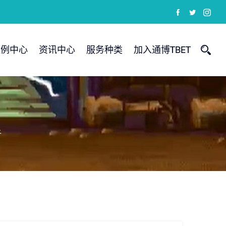
案例中心
资讯中心
服务种类
加入通博TBET
析