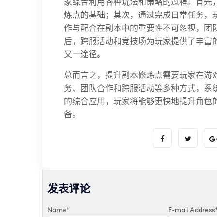
家综合利用各种玩法和策略的过程。首先
炼点的基础；其次，通过完成日常任务，
作与配合在副本中的重要性不可忽视，团
后，跨服活动和竞技场为玩家提供了丰富
又一途径。
总而言之，提升副本修炼点需要玩家在游
务、团队合作和跨服活动等多种方式，系
的综合应用，玩家将能够更快地提升角色
备。
发表评论
Name
*
E-mail Address