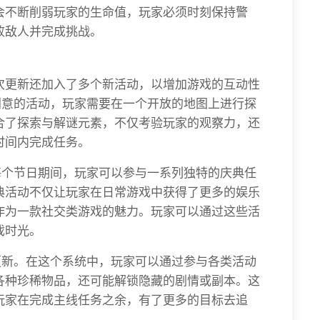
会不断削弱玩家的生命值，玩家必须时刻保持警
败敌人并完成挑战。
次更新还加入了多个新活动，以增加游戏的互动性
创意的活动，玩家需要在一个开放的地图上进行探
合了探索与解谜元素，不仅考验玩家的观察力，还
时间内完成任务。
每个节日期间，玩家可以参与一系列独特的庆典任
典活动不仅让玩家在日常游戏中获得了更多的娱乐
作为一款社交类游戏的魅力。玩家可以通过这些活
戏时光。
更新。在这个系统中，玩家可以通过参与各类活动
各种珍稀物品，还可能解锁隐藏的剧情或副本。这
玩家在完成主线任务之余，有了更多的目标去追