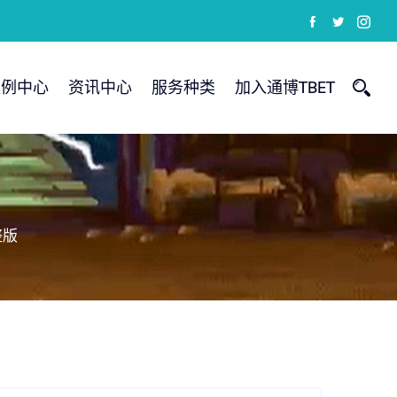
案例中心
资讯中心
服务种类
加入通博TBET
整版