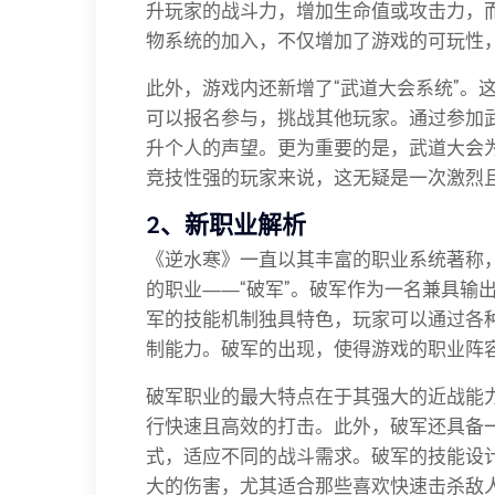
升玩家的战斗力，增加生命值或攻击力，
物系统的加入，不仅增加了游戏的可玩性
此外，游戏内还新增了“武道大会系统”。
可以报名参与，挑战其他玩家。通过参加
升个人的声望。更为重要的是，武道大会
竞技性强的玩家来说，这无疑是一次激烈
2、新职业解析
《逆水寒》一直以其丰富的职业系统著称
的职业——“破军”。破军作为一名兼具输
军的技能机制独具特色，玩家可以通过各
制能力。破军的出现，使得游戏的职业阵
破军职业的最大特点在于其强大的近战能力
行快速且高效的打击。此外，破军还具备
式，适应不同的战斗需求。破军的技能设
大的伤害，尤其适合那些喜欢快速击杀敌