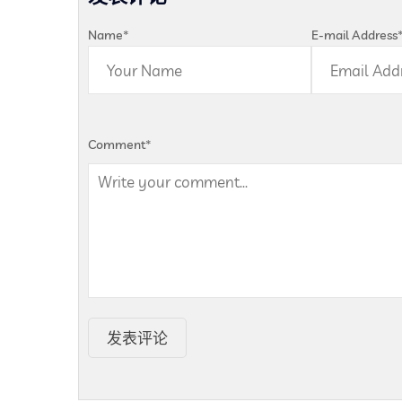
Name
*
E-mail Address
Comment
*
发表评论