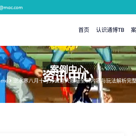
@mac.com
首页
认识通博TB
案例中心
ome
逆水寒八月十号方诚意大揭秘全新内容与玩法解析完