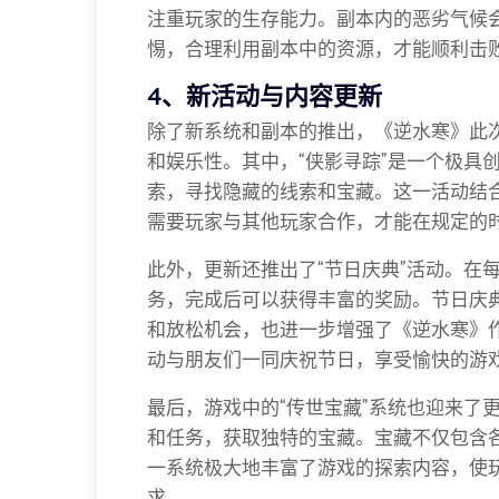
注重玩家的生存能力。副本内的恶劣气候
惕，合理利用副本中的资源，才能顺利击
4、新活动与内容更新
除了新系统和副本的推出，《逆水寒》此
和娱乐性。其中，“侠影寻踪”是一个极具
索，寻找隐藏的线索和宝藏。这一活动结
需要玩家与其他玩家合作，才能在规定的
此外，更新还推出了“节日庆典”活动。在
务，完成后可以获得丰富的奖励。节日庆
和放松机会，也进一步增强了《逆水寒》
动与朋友们一同庆祝节日，享受愉快的游
最后，游戏中的“传世宝藏”系统也迎来了
和任务，获取独特的宝藏。宝藏不仅包含
一系统极大地丰富了游戏的探索内容，使
求。