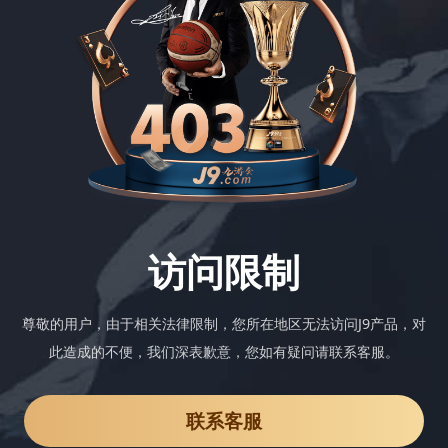
访问限制
尊敬的用户，由于相关法律限制，您所在地区无法访问J9产品，对
此造成的不便，我们深表歉意，您如有疑问请联系客服。
联系客服