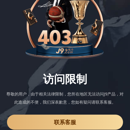
访问限制
尊敬的用户，由于相关法律限制，您所在地区无法访问J9产品，对
此造成的不便，我们深表歉意，您如有疑问请联系客服。
联系客服